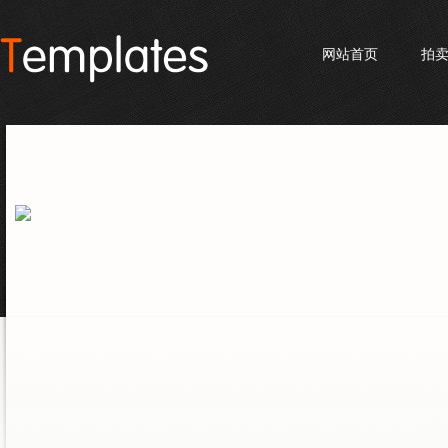
网站首页
拍